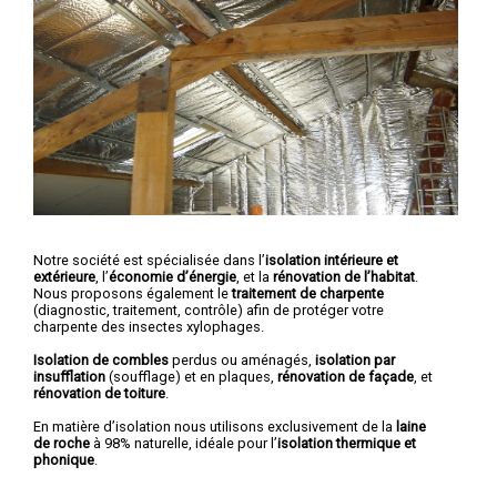
Notre société est spécialisée dans l’
isolation intérieure et
extérieure
, l’
économie d’énergie
, et la
rénovation de l’habitat
.
Nous proposons également le
traitement de charpente
(diagnostic, traitement, contrôle) afin de protéger votre
charpente des insectes xylophages.
Isolation de combles
perdus ou aménagés,
isolation par
insufflation
(soufflage) et en plaques,
rénovation de façade
, et
rénovation de toiture
.
En matière d’isolation nous utilisons exclusivement de la
laine
de roche
à 98% naturelle, idéale pour l’
isolation thermique et
phonique
.