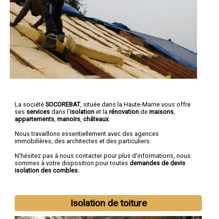
La société
SOCOREBAT
, située dans la Haute-Marne vous offre
ses
services
dans l'
isolation
et la
rénovation
de
maisons
,
appartements
,
manoirs
,
châteaux
.
Nous travaillons essentiellement avec des agences
immobilières, des architectes et des particuliers.
N'hésitez pas à nous contacter pour plus d'informations, nous
sommes à votre disposition pour toutes
demandes de devis
isolation des combles.
Isolation de toiture