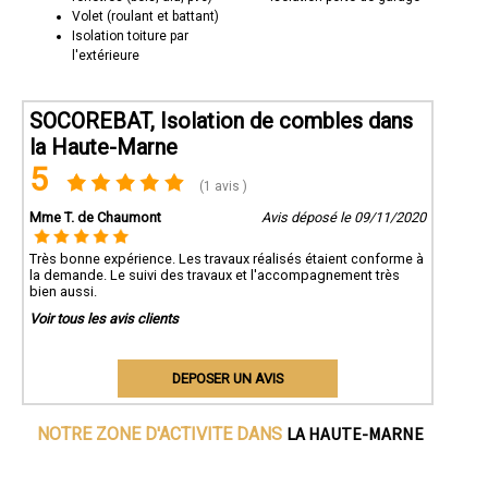
Volet (roulant et battant)
Isolation toiture par
l'extérieure
SOCOREBAT, Isolation de combles dans
la Haute-Marne
5
(1 avis )
Mme T. de Chaumont
Avis déposé le 09/11/2020
Très bonne expérience. Les travaux réalisés étaient conforme à
la demande. Le suivi des travaux et l'accompagnement très
bien aussi.
Voir tous les avis clients
DEPOSER UN AVIS
LA HAUTE-MARNE
NOTRE ZONE D'ACTIVITE DANS