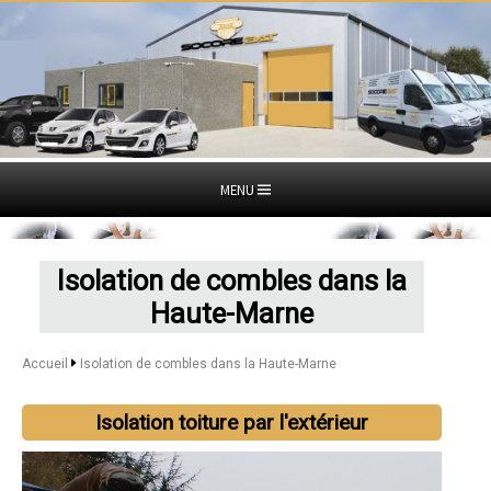
MENU
Isolation de combles dans la
Haute-Marne
Accueil
Isolation de combles dans la Haute-Marne
Isolation toiture par l'extérieur