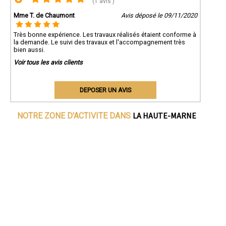
(1 avis )
Mme T. de Chaumont
Avis déposé le 09/11/2020
Très bonne expérience. Les travaux réalisés étaient conforme à
la demande. Le suivi des travaux et l'accompagnement très
bien aussi.
Voir tous les avis clients
DEPOSER UN AVIS
LA HAUTE-MARNE
NOTRE ZONE D'ACTIVITE DANS