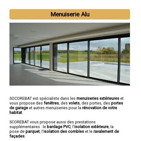
Menuiserie Alu
SOCOREBAT est spécialiste dans les
menuiseries extérieures
et
vous propose des
fenêtres
, des
volets
, des portes, des
portes
de garage
et autres menuiseries pour la
rénovation de votre
habitat
.
SCOREBAT vous propose aussi des prestations
supplémentaires : le
bardage PVC
, l'
isolation extérieure
, la
pose de
parquet
, l'
isolation des combles
et le
ravalement de
façades
.