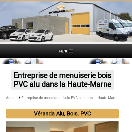
MENU
Entreprise de menuiserie bois
PVC alu dans la Haute-Marne
Accueil
Entreprise de menuiserie bois PVC alu dans la Haute-Marne
Véranda Alu, Bois, PVC