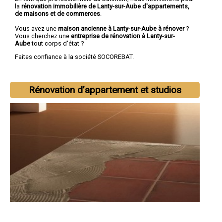
la
rénovation immobilière de Lanty-sur-Aube d'appartements,
de maisons et de commerces
.
Vous avez une
maison ancienne à Lanty-sur-Aube à rénover
?
Vous cherchez une
entreprise de rénovation à Lanty-sur-
Aube
tout corps d'état ?
Faites confiance à la société SOCOREBAT.
Rénovation d’appartement et studios