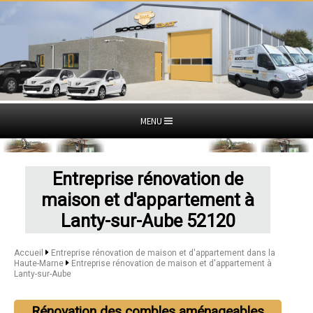
MENU
Entreprise rénovation de
maison et d'appartement à
Lanty-sur-Aube 52120
Accueil
Entreprise rénovation de maison et d'appartement dans la
Haute-Marne
Entreprise rénovation de maison et d'appartement à
Lanty-sur-Aube
Rénovation des combles aménageables