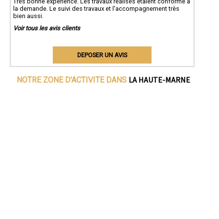
Très bonne expérience. Les travaux réalisés étaient conforme à
la demande. Le suivi des travaux et l'accompagnement très
bien aussi.
Voir tous les avis clients
DEPOSER UN AVIS
LA HAUTE-MARNE
NOTRE ZONE D'ACTIVITE DANS