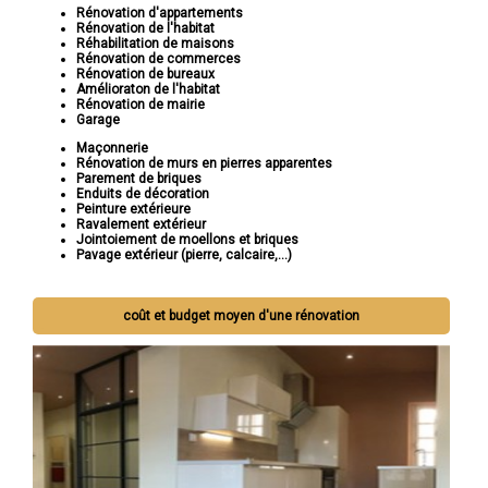
Rénovation d'appartements
Rénovation de l'habitat
Réhabilitation de maisons
Rénovation de commerces
Rénovation de bureaux
Amélioraton de l'habitat
Rénovation de mairie
Garage
Maçonnerie
Rénovation de murs en pierres apparentes
Parement de briques
Enduits de décoration
Peinture extérieure
Ravalement extérieur
Jointoiement de moellons et briques
Pavage extérieur (pierre, calcaire,...)
coût et budget moyen d'une rénovation