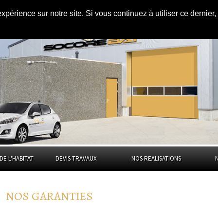
expérience sur notre site. Si vous continuez à utiliser ce dernie
DE L'HABITAT
DEVIS TRAVAUX
NOS REALISATIONS
NOS GARANTIES