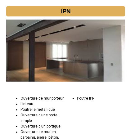
IPN
Ouverture de mur porteur
Poutre IPN
Linteau
Poutrelle métallique
Ouverture d’une porte
simple
Ouverture d’un portique
Ouverture de mur en
parpaing, pierre, béton,