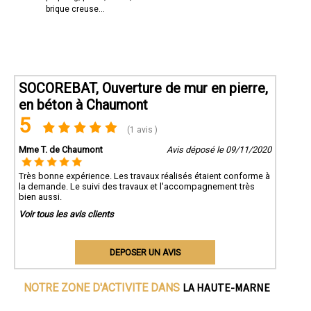
brique creuse...
SOCOREBAT, Ouverture de mur en pierre,
en béton à Chaumont
5
(1 avis )
Mme T. de Chaumont
Avis déposé le 09/11/2020
Très bonne expérience. Les travaux réalisés étaient conforme à
la demande. Le suivi des travaux et l'accompagnement très
bien aussi.
Voir tous les avis clients
DEPOSER UN AVIS
LA HAUTE-MARNE
NOTRE ZONE D'ACTIVITE DANS