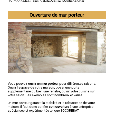
Bourbonne-les-Bains
,
Val-de-Meuse
,
Montier-en-Der
Ouverture de mur porteur
Vous pouvez
ouvrir un mur porteur
pour différentes raisons.
Ouvrir l’espace de votre maison, poser une porte
supplémentaire ou bien une fenêtre, ouvrir votre cuisine sur
votre salon. Les exemples sont nombreux et variés.
Un mur porteur garantit la stabilité et la robustesse de votre
maison. Il faut donc confier
son ouverture
à une entreprise
spécialisée et expérimentée tel que SOCOREBAT.