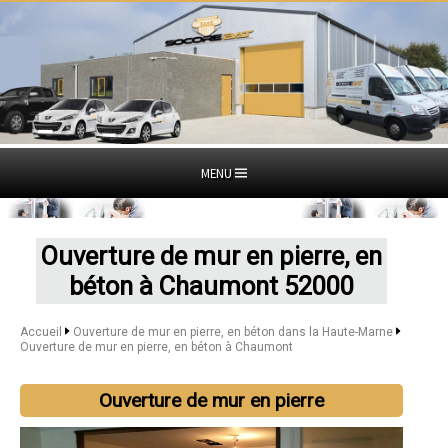
MENU
Ouverture de mur en pierre, en
béton à Chaumont 52000
Accueil
Ouverture de mur en pierre, en béton dans la Haute-Marne
Ouverture de mur en pierre, en béton à Chaumont
Ouverture de mur en pierre