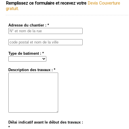
Remplissez ce formulaire et recevez votre
Devis Couverture
gratuit.
Adresse du chantier : *
Type de batiment : *
Description des travaux : *
Délai indicatif avant le début des travaux :
*