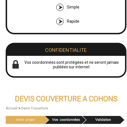
Simple
Rapide
CONFIDENTIALITE
Vos coordonnées sont protégées et ne seront jamais
publiées sur internet.
DEVIS COUVERTURE A COHONS
>
Accueil
Devis Couverture