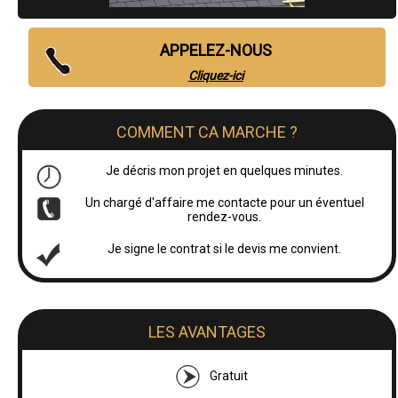
APPELEZ-NOUS
Cliquez-ici
COMMENT CA MARCHE ?
Je décris mon projet en quelques minutes.
Un chargé d'affaire me contacte pour un éventuel
rendez-vous.
Je signe le contrat si le devis me convient.
LES AVANTAGES
Gratuit