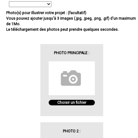
Photo(s) pour illustrer votre projet : (facultatif)
Vous pouvez ajouter jusqu'à 3 images (.jpg, .jpeg, .png, .gif) d'un maximum
de 1Mo.
Le téléchargement des photos peut prendre quelques secondes.
PHOTO PRINCIPALE :
Choisir un fichier
PHOTO 2 :