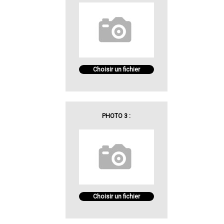
Choisir un fichier
PHOTO 3 :
Choisir un fichier