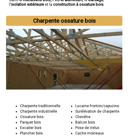
l'
isolation extérieure
et la
construction à ossature bois
.
Charpente ossature bois
Charpente traditionnelle
Lucarne fronton/capucine
Charpente industrielle
Surélévation de charpente
Ossature bois
Chevêtre
Parquet bois
Balcon bois
Escalier bois
Pose de Velux
Plancher bois
Cache moineaux