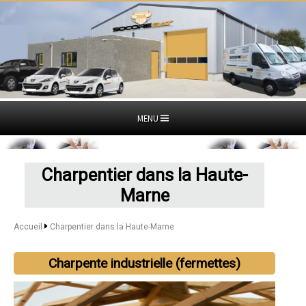
MENU
Charpentier dans la Haute-
Marne
Accueil
Charpentier dans la Haute-Marne
Charpente industrielle (fermettes)