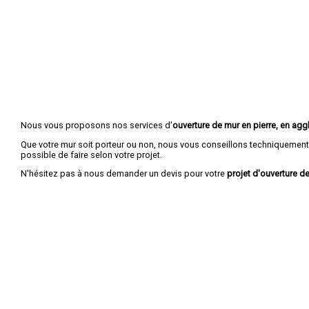
Nous vous proposons nos services d'
ouverture de mur en pierre, en aggl
Que votre mur soit porteur ou non, nous vous conseillons techniquement 
possible de faire selon votre projet.
N'hésitez pas à nous demander un devis pour votre
projet d'ouverture de