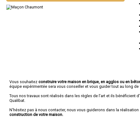
Vous souhaitez
construire votre maison en brique, en agglos ou en béton
équipe expérimentée sera vous conseiller et vous guider tout au long de v
Tous nos travaux sont réalisés dans les règles de l’art et ils bénéficient d’
Qualibat.
N’hésitez pas à nous contacter, nous vous guiderons dans la réalisation 
construction de votre maison.