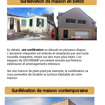
Surélévation de maison en béton
En détails,
une surélévation
se déroule en plusieurs étapes.
L’ancienne charpente est enlevée et remplacée par une toute
nouvelle charpente, située sur des murs plus hauts. Les
équipes de SOCOREBAT procèdent ensuite aux finitions
extérieures et aménagements intérieurs.
Sur une maison de plain-pied par exemple, la surélévation va
vous permettre de doubler la surface habitable de votre
maison.
Surélévation de maison contemporaine