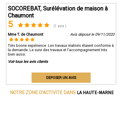
SOCOREBAT, Surélévation de maison à
Chaumont
5
(1 avis )
Mme T. de Chaumont
Avis déposé le 09/11/2020
Très bonne expérience. Les travaux réalisés étaient conforme à
la demande. Le suivi des travaux et l'accompagnement très
bien aussi.
Voir tous les avis clients
DEPOSER UN AVIS
LA HAUTE-MARNE
NOTRE ZONE D'ACTIVITE DANS