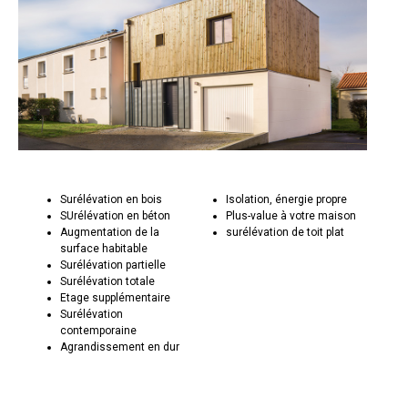
Surélévation en bois
Isolation, énergie propre
SUrélévation en béton
Plus-value à votre maison
Augmentation de la
surélévation de toit plat
surface habitable
Surélévation partielle
Surélévation totale
Etage supplémentaire
Surélévation
contemporaine
Agrandissement en dur