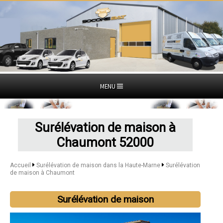
MENU
Surélévation de maison à
Chaumont 52000
Accueil
Surélévation de maison dans la Haute-Marne
Surélévation
de maison à Chaumont
Surélévation de maison