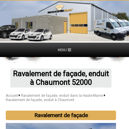
MENU
Ravalement de façade, enduit
à Chaumont 52000
Accueil
Ravalement de façade, enduit dans la Haute-Marne
Ravalement de façade, enduit à Chaumont
Ravalement de façade