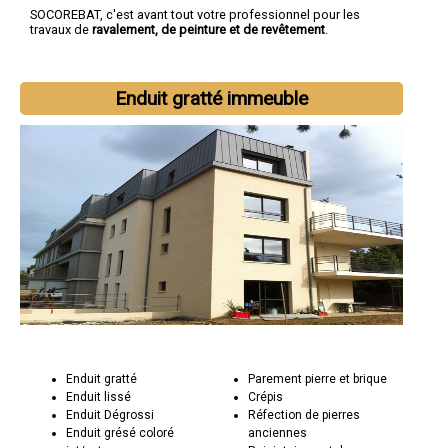
SOCOREBAT, c'est avant tout votre professionnel pour les
travaux de
ravalement, de peinture et de revêtement
.
Enduit gratté immeuble
Enduit gratté
Parement pierre et brique
Enduit lissé
Crépis
Enduit Dégrossi
Réfection de pierres
Enduit grésé coloré
anciennes