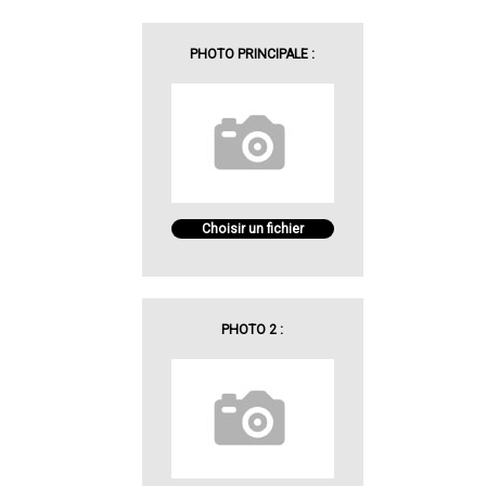
PHOTO PRINCIPALE :
Choisir un fichier
PHOTO 2 :