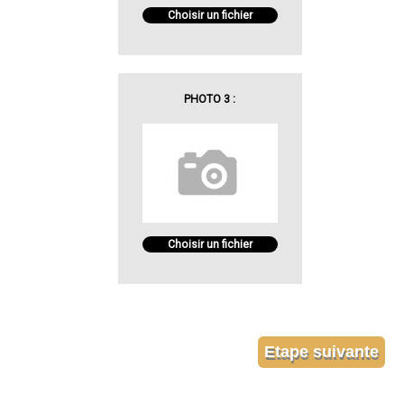
Choisir un fichier
PHOTO 3 :
Choisir un fichier