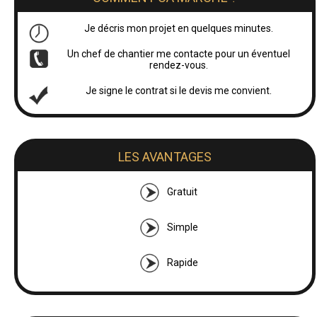
Je décris mon projet en quelques minutes.
Un chef de chantier me contacte pour un éventuel
rendez-vous.
Je signe le contrat si le devis me convient.
LES AVANTAGES
Gratuit
Simple
Rapide