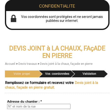
CONFIDENTIALITE
Vos coordonnées sont protégées et ne seront jamais
publiées sur internet.
DEVIS JOINT à LA CHAUX, FAçADE
EN PIERRE
>
>
Accueil
Devis travaux
Devis joint à la chaux, façade en pierre
Remplissez ce formulaire et recevez votre
Devis joint à la
chaux, façade en pierre gratuit.
Adresse du chantier : *