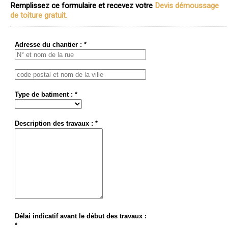
Remplissez ce formulaire et recevez votre
Devis démoussage
de toiture gratuit.
Adresse du chantier : *
Type de batiment : *
Description des travaux : *
Délai indicatif avant le début des travaux :
*