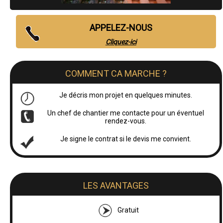
APPELEZ-NOUS
Cliquez-ici
COMMENT CA MARCHE ?
Je décris mon projet en quelques minutes.
Un chef de chantier me contacte pour un éventuel
rendez-vous.
Je signe le contrat si le devis me convient.
LES AVANTAGES
Gratuit