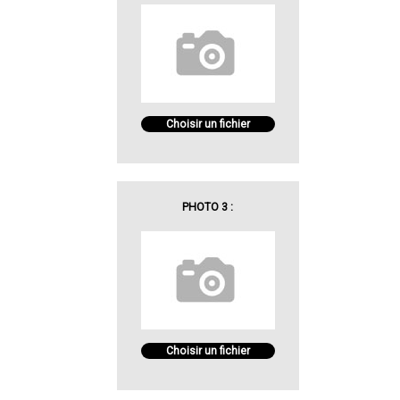
Choisir un fichier
PHOTO 3 :
Choisir un fichier