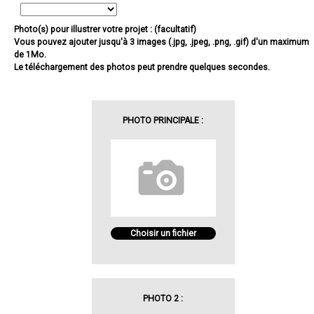
Photo(s) pour illustrer votre projet : (facultatif)
Vous pouvez ajouter jusqu'à 3 images (.jpg, .jpeg, .png, .gif) d'un maximum
de 1Mo.
Le téléchargement des photos peut prendre quelques secondes.
PHOTO PRINCIPALE :
Choisir un fichier
PHOTO 2 :