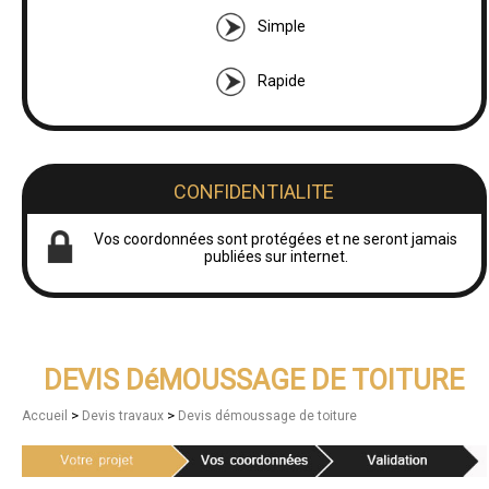
Simple
Rapide
CONFIDENTIALITE
Vos coordonnées sont protégées et ne seront jamais
publiées sur internet.
DEVIS DéMOUSSAGE DE TOITURE
>
>
Accueil
Devis travaux
Devis démoussage de toiture