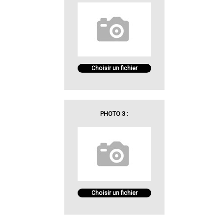
Choisir un fichier
PHOTO 3 :
Choisir un fichier