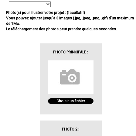
Photo(s) pour illustrer votre projet : (facultatif)
Vous pouvez ajouter jusqu'à 3 images (.jpg, .jpeg, .png, .gif) d'un maximum
de 1Mo.
Le téléchargement des photos peut prendre quelques secondes.
PHOTO PRINCIPALE :
Choisir un fichier
PHOTO 2 :