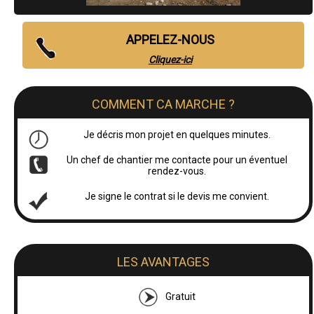
APPELEZ-NOUS
Cliquez-ici
COMMENT CA MARCHE ?
Je décris mon projet en quelques minutes.
Un chef de chantier me contacte pour un éventuel
rendez-vous.
Je signe le contrat si le devis me convient.
LES AVANTAGES
Gratuit