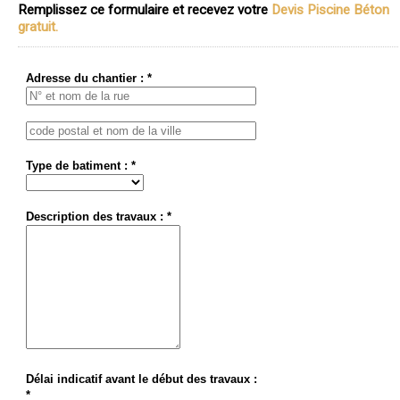
Remplissez ce formulaire et recevez votre
Devis Piscine Béton
gratuit.
Adresse du chantier : *
Type de batiment : *
Description des travaux : *
Délai indicatif avant le début des travaux :
*