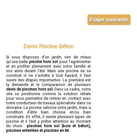
Devis Piscine Béton
Si vous disposez d’un jardin, rien de mieux
qu’une belle
piscine hors sol
pour l’agrémenter
et en profiter pleinement avec votre famille et
vos amis durant l’été. Mais une piscine ne se
construit ni ne s’achète à tout hasard, il faut
suivre des étapes importantes. La première est
la demande et la comparaison de plusieurs
devis de piscines hors sol
. Dans ce cadre, notre
site se positionne comme la solution idéale
pour vous permettre de rentrer en contact avec
notre conducteur de travaux spécialiste dans ce
domaine. La piscine valorise votre jardin, mais à
condition d’être bien choisie et/ou bien
construite. En effet, il existe plusieurs types de
piscine et il faut y prêter attention au moment
du choix :
piscines hors sol (bois et béton),
piscines enterrées et piscines en kit
.