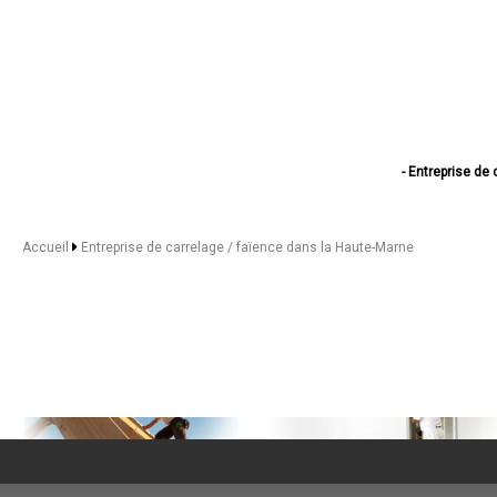
- Entreprise de 
- Entreprise d
- Entreprise d
- Entreprise 
Accueil
Entreprise de carrelage / faïence dans la Haute-Marne
- Entreprise d
- Entreprise 
- Entreprise de
- Entreprise de carr
- Entreprise de 
- Entreprise de c
- Entreprise de carrelage 
- Entreprise de car
- Entreprise d
- Entreprise de carr
- Entreprise de c
- Entreprise de
- Entreprise de ca