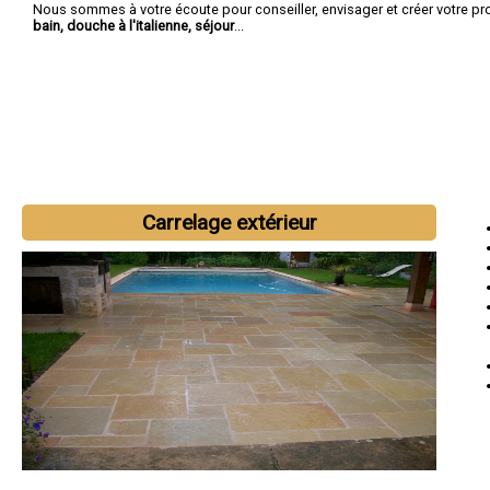
Nous sommes à votre écoute pour conseiller, envisager et créer votre pr
bain, douche à l'italienne, séjour
...
Carrelage extérieur