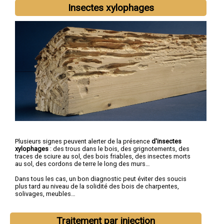
Insectes xylophages
Plusieurs signes peuvent alerter de la présence
d'insectes
xylophages
: des trous dans le bois, des grignotements, des
traces de sciure au sol, des bois friables, des insectes morts
au sol, des cordons de terre le long des murs…
Dans tous les cas, un bon diagnostic peut éviter des soucis
plus tard au niveau de la solidité des bois de charpentes,
solivages, meubles…
Traitement par injection