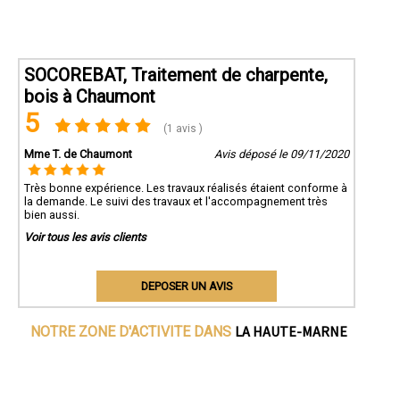
SOCOREBAT, Traitement de charpente,
bois à Chaumont
5
(1 avis )
Mme T. de Chaumont
Avis déposé le 09/11/2020
Très bonne expérience. Les travaux réalisés étaient conforme à
la demande. Le suivi des travaux et l'accompagnement très
bien aussi.
Voir tous les avis clients
DEPOSER UN AVIS
LA HAUTE-MARNE
NOTRE ZONE D'ACTIVITE DANS