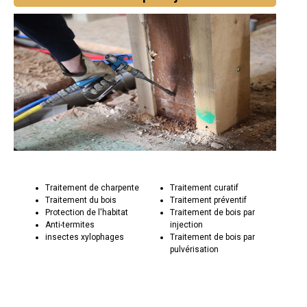
Traitement de charpente
Traitement curatif
Traitement du bois
Traitement préventif
Protection de l'habitat
Traitement de bois par
Anti-termites
injection
insectes xylophages
Traitement de bois par
pulvérisation