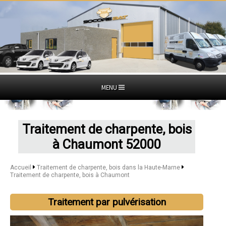
MENU
Traitement de charpente, bois
à Chaumont 52000
Accueil
Traitement de charpente, bois dans la Haute-Marne
Traitement de charpente, bois à Chaumont
Traitement par pulvérisation