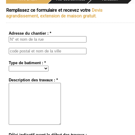
Remplissez ce formulaire et recevez votre
Devis
agrandissement, extension de maison gratuit.
Adresse du chantier : *
Type de batiment : *
Description des travaux : *
Délai indicatif avant le début des travaux :