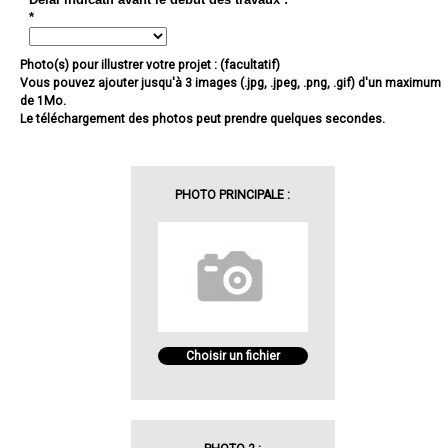
*
Photo(s) pour illustrer votre projet : (facultatif)
Vous pouvez ajouter jusqu'à 3 images (.jpg, .jpeg, .png, .gif) d'un maximum
de 1Mo.
Le téléchargement des photos peut prendre quelques secondes.
PHOTO PRINCIPALE :
Choisir un fichier