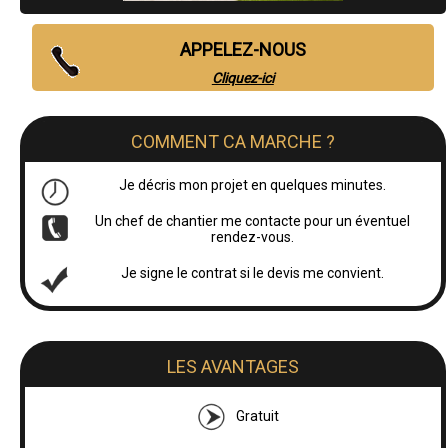
APPELEZ-NOUS
Cliquez-ici
COMMENT CA MARCHE ?
Je décris mon projet en quelques minutes.
Un chef de chantier me contacte pour un éventuel
rendez-vous.
Je signe le contrat si le devis me convient.
LES AVANTAGES
Gratuit