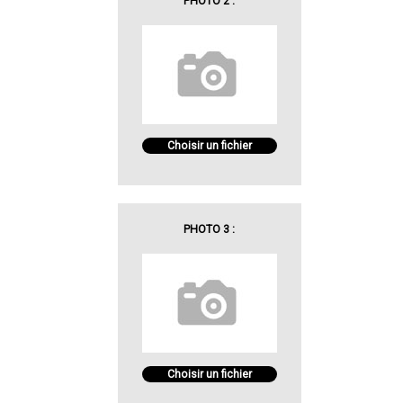
PHOTO 2 :
Choisir un fichier
PHOTO 3 :
Choisir un fichier