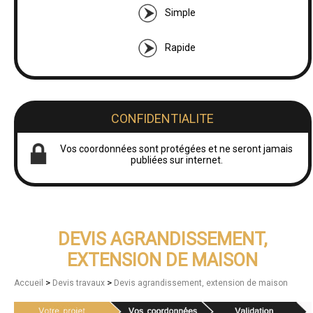
Simple
Rapide
CONFIDENTIALITE
Vos coordonnées sont protégées et ne seront jamais
publiées sur internet.
DEVIS AGRANDISSEMENT,
EXTENSION DE MAISON
>
>
Accueil
Devis travaux
Devis agrandissement, extension de maison