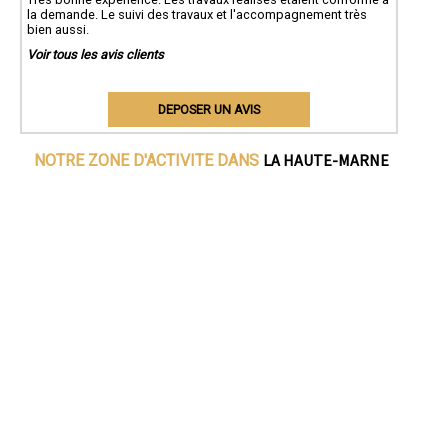
la demande. Le suivi des travaux et l'accompagnement très
bien aussi.
Voir tous les avis clients
DEPOSER UN AVIS
LA HAUTE-MARNE
NOTRE ZONE D'ACTIVITE DANS