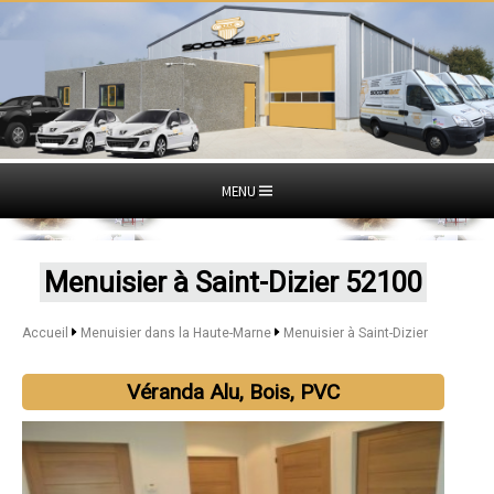
MENU
Menuisier à Saint-Dizier 52100
Accueil
Menuisier dans la Haute-Marne
Menuisier à Saint-Dizier
Véranda Alu, Bois, PVC