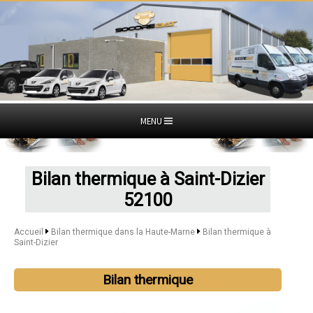
MENU
Bilan thermique à Saint-Dizier
52100
Accueil
Bilan thermique dans la Haute-Marne
Bilan thermique à
Saint-Dizier
Bilan thermique