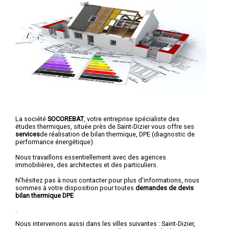
La société
SOCOREBAT
, votre entreprise spécialiste des
études thermiques, située près de Saint-Dizier vous offre ses
services
de réalisation de bilan thermique, DPE (diagnostic de
performance énergétique).
Nous travaillons essentiellement avec des agences
immobilières, des architectes et des particuliers.
N'hésitez pas à nous contacter pour plus d'informations, nous
sommes à votre disposition pour toutes
demandes de devis
bilan thermique DPE
.
Nous intervenons aussi dans les villes suivantes :
Saint-Dizier
,