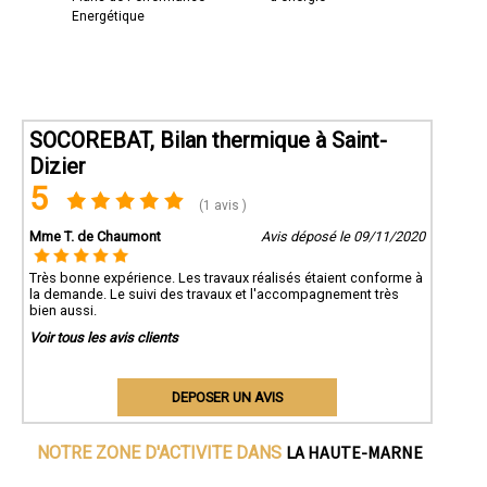
Energétique
SOCOREBAT, Bilan thermique à Saint-
Dizier
5
(1 avis )
Mme T. de Chaumont
Avis déposé le 09/11/2020
Très bonne expérience. Les travaux réalisés étaient conforme à
la demande. Le suivi des travaux et l'accompagnement très
bien aussi.
Voir tous les avis clients
DEPOSER UN AVIS
LA HAUTE-MARNE
NOTRE ZONE D'ACTIVITE DANS