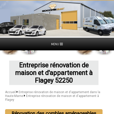
MENU
Entreprise rénovation de
maison et d'appartement à
Flagey 52250
Accueil
Entreprise rénovation de maison et d'appartement dans la
Haute-Marne
Entreprise rénovation de maison et d'appartement à
Flagey
Rénovation des combles aménageables