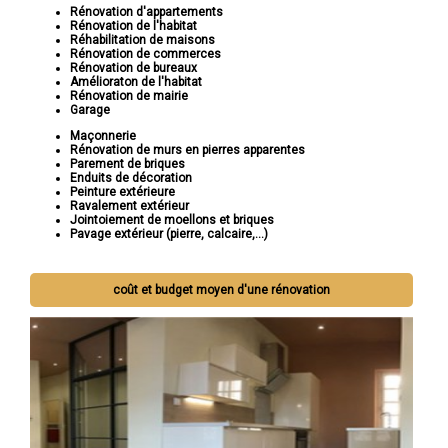
Rénovation d'appartements
Rénovation de l'habitat
Réhabilitation de maisons
Rénovation de commerces
Rénovation de bureaux
Amélioraton de l'habitat
Rénovation de mairie
Garage
Maçonnerie
Rénovation de murs en pierres apparentes
Parement de briques
Enduits de décoration
Peinture extérieure
Ravalement extérieur
Jointoiement de moellons et briques
Pavage extérieur (pierre, calcaire,...)
coût et budget moyen d'une rénovation