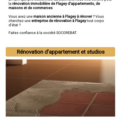
la
rénovation immobilière de Flagey d'appartements, de
maisons et de commerces
.
Vous avez une
maison ancienne à Flagey à rénover
? Vous
cherchez une
entreprise de rénovation à Flagey
tout corps
d'état ?
Faites confiance à la société SOCOREBAT.
Rénovation d’appartement et studios