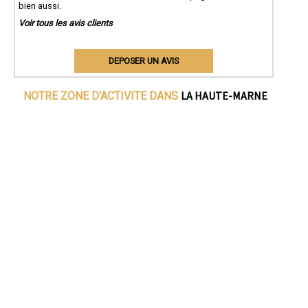
bien aussi.
Voir tous les avis clients
DEPOSER UN AVIS
LA HAUTE-MARNE
NOTRE ZONE D'ACTIVITE DANS