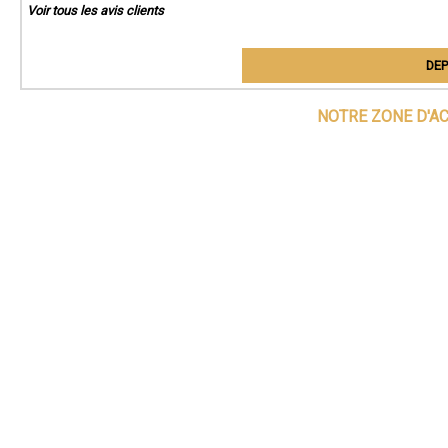
Voir tous les avis clients
DEP
NOTRE ZONE D'A