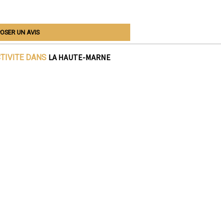
OSER UN AVIS
LA HAUTE-MARNE
CTIVITE DANS