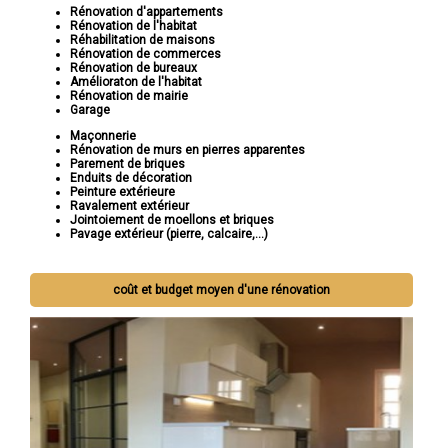
Rénovation d'appartements
Rénovation de l'habitat
Réhabilitation de maisons
Rénovation de commerces
Rénovation de bureaux
Amélioraton de l'habitat
Rénovation de mairie
Garage
Maçonnerie
Rénovation de murs en pierres apparentes
Parement de briques
Enduits de décoration
Peinture extérieure
Ravalement extérieur
Jointoiement de moellons et briques
Pavage extérieur (pierre, calcaire,...)
coût et budget moyen d'une rénovation