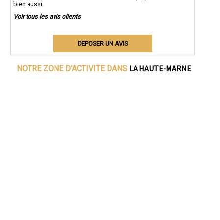
bien aussi.
Voir tous les avis clients
DEPOSER UN AVIS
LA HAUTE-MARNE
NOTRE ZONE D'ACTIVITE DANS