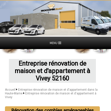
MENU
Entreprise rénovation de
maison et d'appartement à
Vivey 52160
Accueil
Entreprise rénovation de maison et d'appartement dans la
Haute-Marne
Entreprise rénovation de maison et d'appartement à
Vivey
Rénovation des combles aménageables