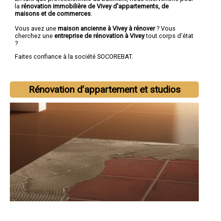
la
rénovation immobilière de Vivey d'appartements, de
maisons et de commerces
.
Vous avez une
maison ancienne à Vivey à rénover
? Vous
cherchez une
entreprise de rénovation à Vivey
tout corps d'état
?
Faites confiance à la société SOCOREBAT.
Rénovation d’appartement et studios