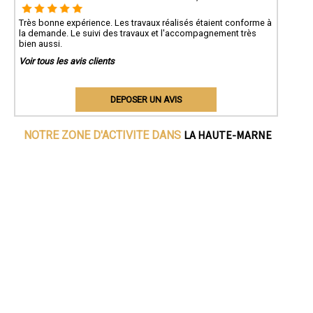
Très bonne expérience. Les travaux réalisés étaient conforme à
la demande. Le suivi des travaux et l'accompagnement très
bien aussi.
Voir tous les avis clients
DEPOSER UN AVIS
LA HAUTE-MARNE
NOTRE ZONE D'ACTIVITE DANS