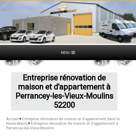
MENU
Entreprise rénovation de
maison et d'appartement à
Perrancey-les-Vieux-Moulins
52200
Accueil
Entreprise rénovation de maison et d'appartement dans la
Haute-Marne
Entreprise rénovation de maison et d'appartement à
Perrancey-les-Vieux-Moulins