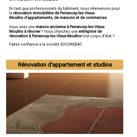
En tant que professionnels du bâtiment, nous intervenons pour
la
rénovation immobilière de Perrancey-les-Vieux-
Moulins d'appartements, de maisons et de commerces
.
Vous avez une
maison ancienne à Perrancey-les-Vieux-
Moulins à rénover
? Vous cherchez une
entreprise de
rénovation à Perrancey-les-Vieux-Moulins
tout corps d'état ?
Faites confiance à la société SOCOREBAT.
Rénovation d’appartement et studios