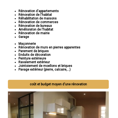
Rénovation d'appartements
Rénovation de l'habitat
Réhabilitation de maisons
Rénovation de commerces
Rénovation de bureaux
Amélioraton de l'habitat
Rénovation de mairie
Garage
Maçonnerie
Rénovation de murs en pierres apparentes
Parement de briques
Enduits de décoration
Peinture extérieure
Ravalement extérieur
Jointoiement de moellons et briques
Pavage extérieur (pierre, calcaire,...)
coût et budget moyen d'une rénovation