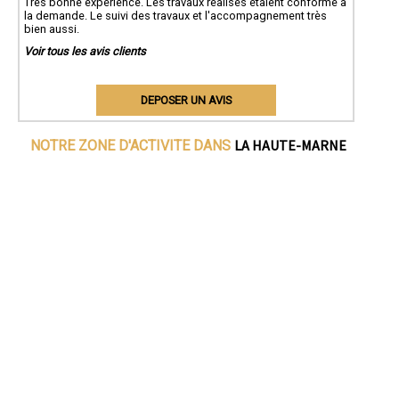
Très bonne expérience. Les travaux réalisés étaient conforme à
la demande. Le suivi des travaux et l'accompagnement très
bien aussi.
Voir tous les avis clients
DEPOSER UN AVIS
LA HAUTE-MARNE
NOTRE ZONE D'ACTIVITE DANS