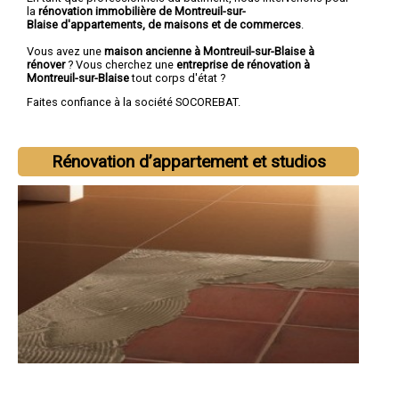
la
rénovation immobilière de Montreuil-sur-
Blaise d'appartements, de maisons et de commerces
.
Vous avez une
maison ancienne à Montreuil-sur-Blaise à
rénover
? Vous cherchez une
entreprise de rénovation à
Montreuil-sur-Blaise
tout corps d'état ?
Faites confiance à la société SOCOREBAT.
Rénovation d’appartement et studios