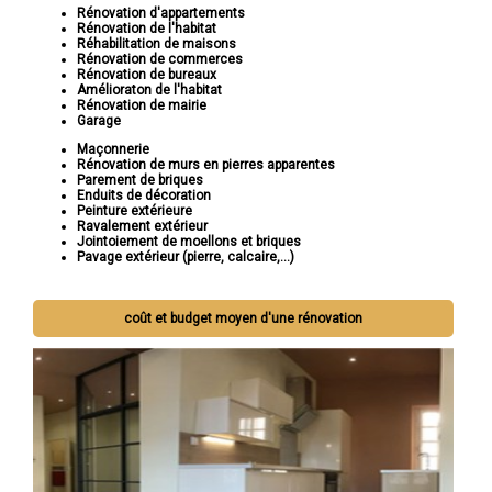
Rénovation d'appartements
Rénovation de l'habitat
Réhabilitation de maisons
Rénovation de commerces
Rénovation de bureaux
Amélioraton de l'habitat
Rénovation de mairie
Garage
Maçonnerie
Rénovation de murs en pierres apparentes
Parement de briques
Enduits de décoration
Peinture extérieure
Ravalement extérieur
Jointoiement de moellons et briques
Pavage extérieur (pierre, calcaire,...)
coût et budget moyen d'une rénovation