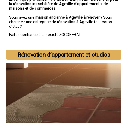
la
rénovation immobilière de Ageville d'appartements, de
maisons et de commerces
.
Vous avez une
maison ancienne à Ageville à rénover
? Vous
cherchez une
entreprise de rénovation à Ageville
tout corps
d'état ?
Faites confiance à la société SOCOREBAT.
Rénovation d’appartement et studios