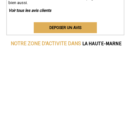
bien aussi.
Voir tous les avis clients
DEPOSER UN AVIS
LA HAUTE-MARNE
NOTRE ZONE D'ACTIVITE DANS