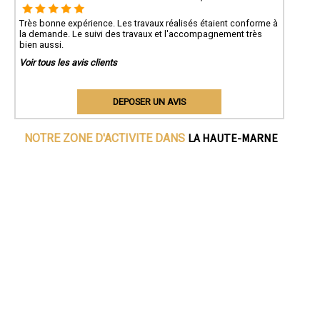
Très bonne expérience. Les travaux réalisés étaient conforme à
la demande. Le suivi des travaux et l'accompagnement très
bien aussi.
Voir tous les avis clients
DEPOSER UN AVIS
LA HAUTE-MARNE
NOTRE ZONE D'ACTIVITE DANS