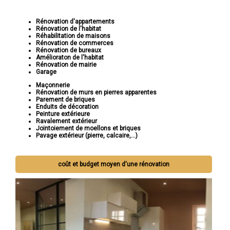
Rénovation d'appartements
Rénovation de l'habitat
Réhabilitation de maisons
Rénovation de commerces
Rénovation de bureaux
Amélioraton de l'habitat
Rénovation de mairie
Garage
Maçonnerie
Rénovation de murs en pierres apparentes
Parement de briques
Enduits de décoration
Peinture extérieure
Ravalement extérieur
Jointoiement de moellons et briques
Pavage extérieur (pierre, calcaire,...)
coût et budget moyen d'une rénovation