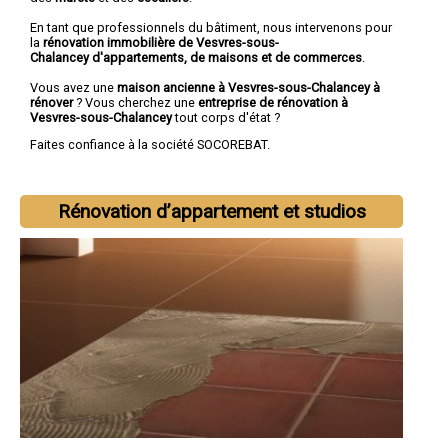
En tant que professionnels du bâtiment, nous intervenons pour
la
rénovation immobilière de Vesvres-sous-
Chalancey d'appartements, de maisons et de commerces
.
Vous avez une
maison ancienne à Vesvres-sous-Chalancey à
rénover
? Vous cherchez une
entreprise de rénovation à
Vesvres-sous-Chalancey
tout corps d'état ?
Faites confiance à la société SOCOREBAT.
Rénovation d’appartement et studios