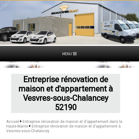
MENU
Entreprise rénovation de
maison et d'appartement à
Vesvres-sous-Chalancey
52190
Accueil
Entreprise rénovation de maison et d'appartement dans la
Haute-Marne
Entreprise rénovation de maison et d'appartement à
Vesvres-sous-Chalancey