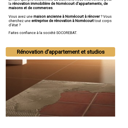
la
rénovation immobilière de Nomécourt d'appartements, de
maisons et de commerces
.
Vous avez une
maison ancienne à Nomécourt à rénover
? Vous
cherchez une
entreprise de rénovation à Nomécourt
tout corps
d'état ?
Faites confiance à la société SOCOREBAT.
Rénovation d’appartement et studios