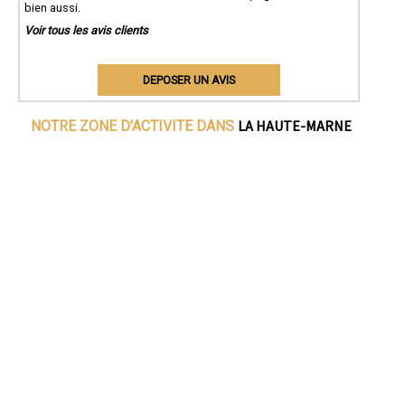
bien aussi.
Voir tous les avis clients
DEPOSER UN AVIS
LA HAUTE-MARNE
NOTRE ZONE D'ACTIVITE DANS