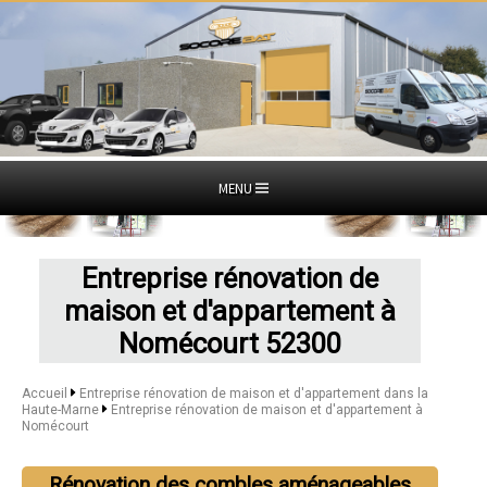
MENU
Entreprise rénovation de
maison et d'appartement à
Nomécourt 52300
Accueil
Entreprise rénovation de maison et d'appartement dans la
Haute-Marne
Entreprise rénovation de maison et d'appartement à
Nomécourt
Rénovation des combles aménageables