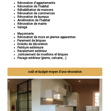
Rénovation d'appartements
Rénovation de l'habitat
Réhabilitation de maisons
Rénovation de commerces
Rénovation de bureaux
Amélioraton de l'habitat
Rénovation de mairie
Garage
Maçonnerie
Rénovation de murs en pierres apparentes
Parement de briques
Enduits de décoration
Peinture extérieure
Ravalement extérieur
Jointoiement de moellons et briques
Pavage extérieur (pierre, calcaire,...)
coût et budget moyen d'une rénovation