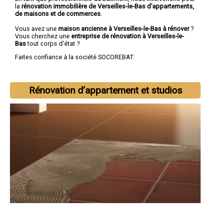
la
rénovation immobilière de Verseilles-le-Bas d'appartements,
de maisons et de commerces
.
Vous avez une
maison ancienne à Verseilles-le-Bas à rénover
?
Vous cherchez une
entreprise de rénovation à Verseilles-le-
Bas
tout corps d'état ?
Faites confiance à la société SOCOREBAT.
Rénovation d’appartement et studios