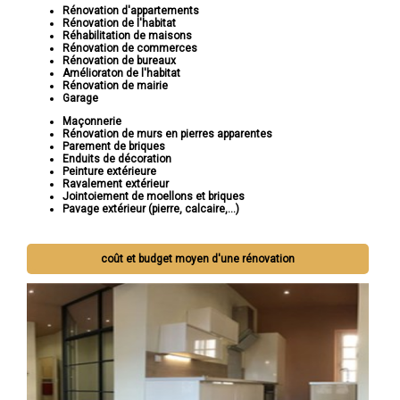
Rénovation d'appartements
Rénovation de l'habitat
Réhabilitation de maisons
Rénovation de commerces
Rénovation de bureaux
Amélioraton de l'habitat
Rénovation de mairie
Garage
Maçonnerie
Rénovation de murs en pierres apparentes
Parement de briques
Enduits de décoration
Peinture extérieure
Ravalement extérieur
Jointoiement de moellons et briques
Pavage extérieur (pierre, calcaire,...)
coût et budget moyen d'une rénovation