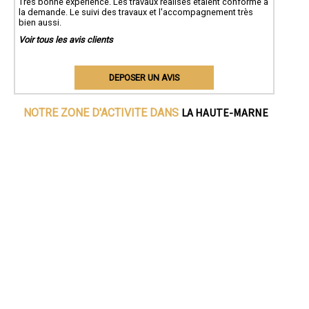
Très bonne expérience. Les travaux réalisés étaient conforme à
la demande. Le suivi des travaux et l'accompagnement très
bien aussi.
Voir tous les avis clients
DEPOSER UN AVIS
LA HAUTE-MARNE
NOTRE ZONE D'ACTIVITE DANS