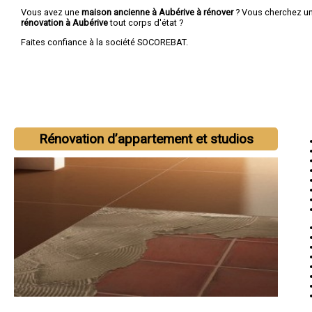
Vous avez une
maison ancienne à Aubérive à rénover
? Vous cherchez u
rénovation à Aubérive
tout corps d'état ?
Faites confiance à la société SOCOREBAT.
Rénovation d’appartement et studios