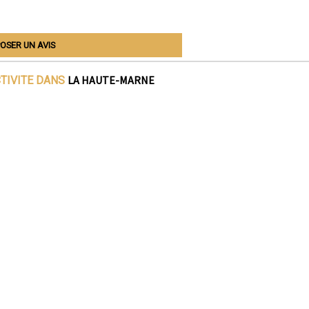
OSER UN AVIS
LA HAUTE-MARNE
CTIVITE DANS