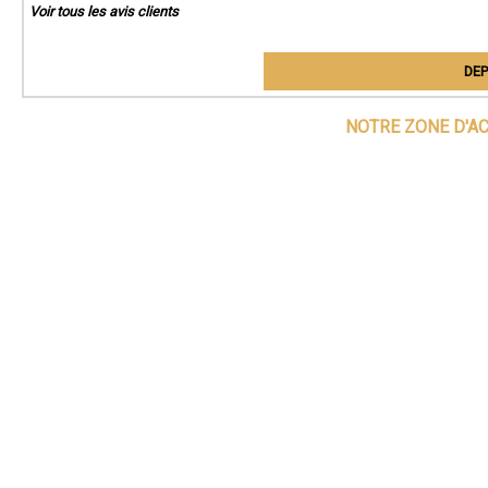
Voir tous les avis clients
DEP
NOTRE ZONE D'A