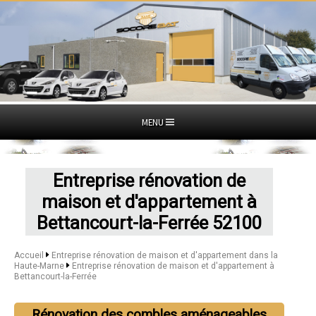
MENU
Entreprise rénovation de
maison et d'appartement à
Bettancourt-la-Ferrée 52100
Accueil
Entreprise rénovation de maison et d'appartement dans la
Haute-Marne
Entreprise rénovation de maison et d'appartement à
Bettancourt-la-Ferrée
Rénovation des combles aménageables