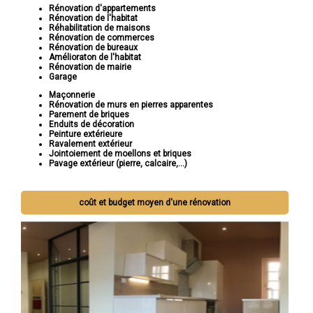
Rénovation d'appartements
Rénovation de l'habitat
Réhabilitation de maisons
Rénovation de commerces
Rénovation de bureaux
Amélioraton de l'habitat
Rénovation de mairie
Garage
Maçonnerie
Rénovation de murs en pierres apparentes
Parement de briques
Enduits de décoration
Peinture extérieure
Ravalement extérieur
Jointoiement de moellons et briques
Pavage extérieur (pierre, calcaire,...)
coût et budget moyen d'une rénovation