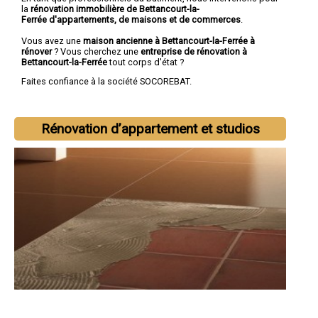
la
rénovation immobilière de Bettancourt-la-
Ferrée d'appartements, de maisons et de commerces
.
Vous avez une
maison ancienne à Bettancourt-la-Ferrée à
rénover
? Vous cherchez une
entreprise de rénovation à
Bettancourt-la-Ferrée
tout corps d'état ?
Faites confiance à la société SOCOREBAT.
Rénovation d’appartement et studios