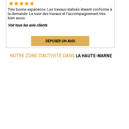
Très bonne expérience. Les travaux réalisés étaient conforme à
la demande. Le suivi des travaux et l'accompagnement très
bien aussi.
Voir tous les avis clients
DEPOSER UN AVIS
LA HAUTE-MARNE
NOTRE ZONE D'ACTIVITE DANS