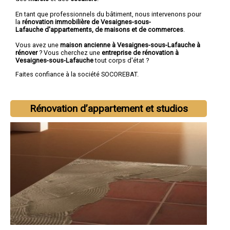
En tant que professionnels du bâtiment, nous intervenons pour
la
rénovation immobilière de Vesaignes-sous-
Lafauche d'appartements, de maisons et de commerces
.
Vous avez une
maison ancienne à Vesaignes-sous-Lafauche à
rénover
? Vous cherchez une
entreprise de rénovation à
Vesaignes-sous-Lafauche
tout corps d'état ?
Faites confiance à la société SOCOREBAT.
Rénovation d’appartement et studios