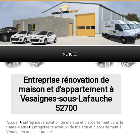
MENU
Entreprise rénovation de
maison et d'appartement à
Vesaignes-sous-Lafauche
52700
Accueil
Entreprise rénovation de maison et d'appartement dans la
Haute-Marne
Entreprise rénovation de maison et d'appartement à
Vesaignes-sous-Lafauche