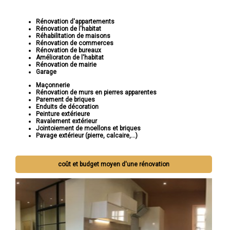
Rénovation d'appartements
Rénovation de l'habitat
Réhabilitation de maisons
Rénovation de commerces
Rénovation de bureaux
Amélioraton de l'habitat
Rénovation de mairie
Garage
Maçonnerie
Rénovation de murs en pierres apparentes
Parement de briques
Enduits de décoration
Peinture extérieure
Ravalement extérieur
Jointoiement de moellons et briques
Pavage extérieur (pierre, calcaire,...)
coût et budget moyen d'une rénovation