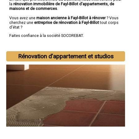
la
rénovation immobilière de Fayl-Billot d'appartements, de
maisons et de commerces
.
Vous avez une
maison ancienne à Fayl-Billot à rénover
? Vous
cherchez une
entreprise de rénovation à Fayl-Billot
tout corps
d'état ?
Faites confiance à la société SOCOREBAT.
Rénovation d’appartement et studios