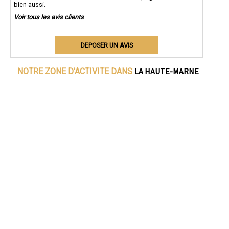
bien aussi.
Voir tous les avis clients
DEPOSER UN AVIS
LA HAUTE-MARNE
NOTRE ZONE D'ACTIVITE DANS