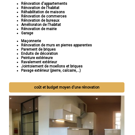
Rénovation d'appartements
Rénovation de l'habitat
Réhabilitation de maisons
Rénovation de commerces
Rénovation de bureaux
Amélioraton de l'habitat
Rénovation de mairie
Garage
Maçonnerie
Rénovation de murs en pierres apparentes
Parement de briques
Enduits de décoration
Peinture extérieure
Ravalement extérieur
Jointoiement de moellons et briques
Pavage extérieur (pierre, calcaire,...)
coût et budget moyen d'une rénovation