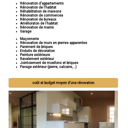
Rénovation d'appartements
Rénovation de l'habitat
Réhabilitation de maisons
Rénovation de commerces
Rénovation de bureaux
Amélioraton de l'habitat
Rénovation de mairie
Garage
Maçonnerie
Rénovation de murs en pierres apparentes
Parement de briques
Enduits de décoration
Peinture extérieure
Ravalement extérieur
Jointoiement de moellons et briques
Pavage extérieur (pierre, calcaire,...)
coût et budget moyen d'une rénovation