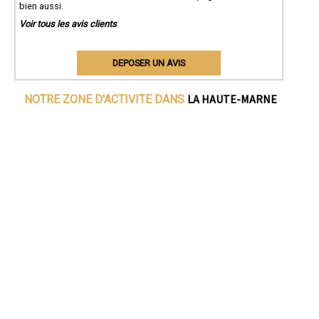
bien aussi.
Voir tous les avis clients
DEPOSER UN AVIS
LA HAUTE-MARNE
NOTRE ZONE D'ACTIVITE DANS