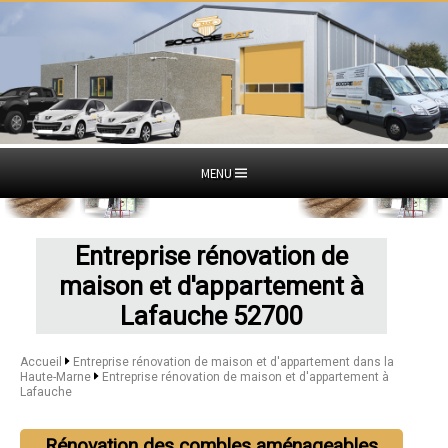
MENU
Entreprise rénovation de
maison et d'appartement à
Lafauche 52700
Accueil
Entreprise rénovation de maison et d'appartement dans la
Haute-Marne
Entreprise rénovation de maison et d'appartement à
Lafauche
Rénovation des combles aménageables