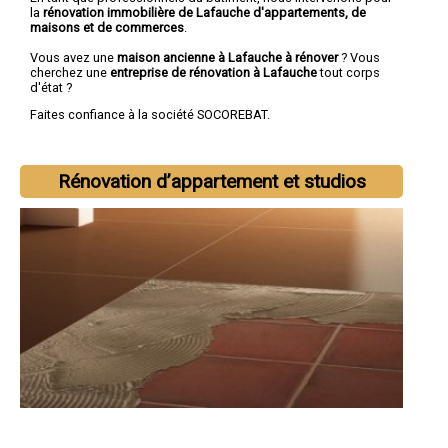
la
rénovation immobilière de Lafauche d'appartements, de
maisons et de commerces
.
Vous avez une
maison ancienne à Lafauche à rénover
? Vous
cherchez une
entreprise de rénovation à Lafauche
tout corps
d'état ?
Faites confiance à la société SOCOREBAT.
Rénovation d’appartement et studios