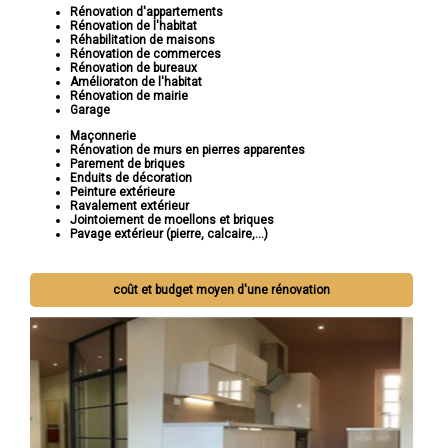
Rénovation d'appartements
Rénovation de l'habitat
Réhabilitation de maisons
Rénovation de commerces
Rénovation de bureaux
Amélioraton de l'habitat
Rénovation de mairie
Garage
Maçonnerie
Rénovation de murs en pierres apparentes
Parement de briques
Enduits de décoration
Peinture extérieure
Ravalement extérieur
Jointoiement de moellons et briques
Pavage extérieur (pierre, calcaire,...)
coût et budget moyen d'une rénovation