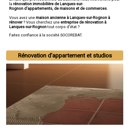
la
rénovation immobilière de Lanques-sur-
Rognon d'appartements, de maisons et de commerces
.
Vous avez une
maison ancienne à Lanques-sur-Rognon à
rénover
? Vous cherchez une
entreprise de rénovation à
Lanques-sur-Rognon
tout corps d'état ?
Faites confiance à la société SOCOREBAT.
Rénovation d’appartement et studios