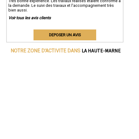
Très bonne expérience. Les travaux réalisés étaient conforme à
la demande. Le suivi des travaux et l'accompagnement très
bien aussi.
Voir tous les avis clients
DEPOSER UN AVIS
LA HAUTE-MARNE
NOTRE ZONE D'ACTIVITE DANS