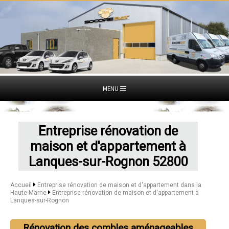
MENU
Entreprise rénovation de
maison et d'appartement à
Lanques-sur-Rognon 52800
Accueil
Entreprise rénovation de maison et d'appartement dans la
Haute-Marne
Entreprise rénovation de maison et d'appartement à
Lanques-sur-Rognon
Rénovation des combles aménageables