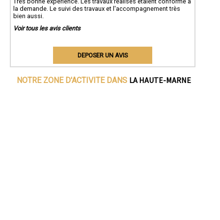
Très bonne expérience. Les travaux réalisés étaient conforme à
la demande. Le suivi des travaux et l'accompagnement très
bien aussi.
Voir tous les avis clients
DEPOSER UN AVIS
LA HAUTE-MARNE
NOTRE ZONE D'ACTIVITE DANS