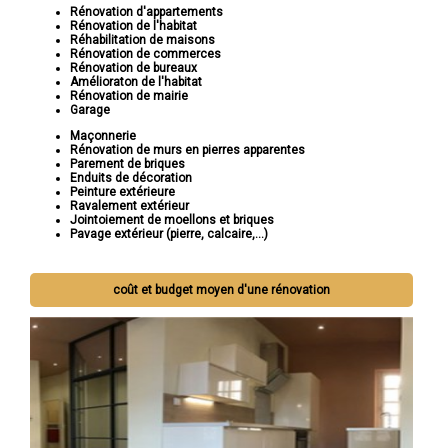
Rénovation d'appartements
Rénovation de l'habitat
Réhabilitation de maisons
Rénovation de commerces
Rénovation de bureaux
Amélioraton de l'habitat
Rénovation de mairie
Garage
Maçonnerie
Rénovation de murs en pierres apparentes
Parement de briques
Enduits de décoration
Peinture extérieure
Ravalement extérieur
Jointoiement de moellons et briques
Pavage extérieur (pierre, calcaire,...)
coût et budget moyen d'une rénovation