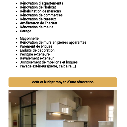
Rénovation d'appartements
Rénovation de l'habitat
Réhabilitation de maisons
Rénovation de commerces
Rénovation de bureaux
Amélioraton de l'habitat
Rénovation de mairie
Garage
Maçonnerie
Rénovation de murs en pierres apparentes
Parement de briques
Enduits de décoration
Peinture extérieure
Ravalement extérieur
Jointoiement de moellons et briques
Pavage extérieur (pierre, calcaire,...)
coût et budget moyen d'une rénovation