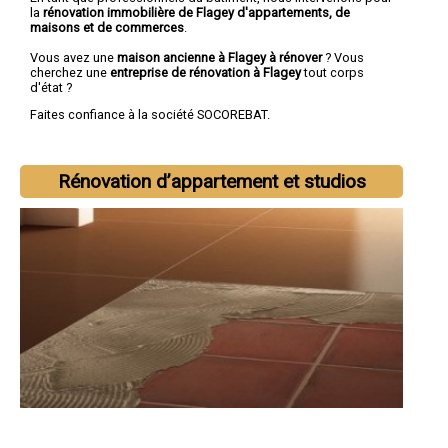
la
rénovation immobilière de Flagey d'appartements, de
maisons et de commerces
.
Vous avez une
maison ancienne à Flagey à rénover
? Vous
cherchez une
entreprise de rénovation à Flagey
tout corps
d'état ?
Faites confiance à la société SOCOREBAT.
Rénovation d’appartement et studios