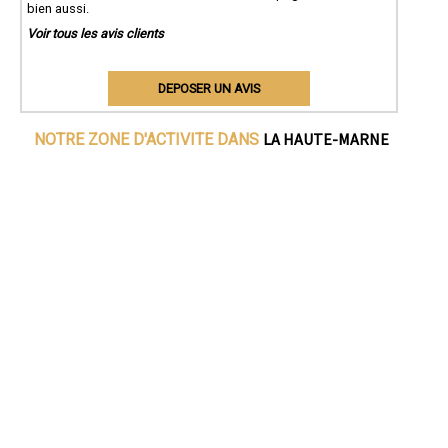
bien aussi.
Voir tous les avis clients
DEPOSER UN AVIS
LA HAUTE-MARNE
NOTRE ZONE D'ACTIVITE DANS