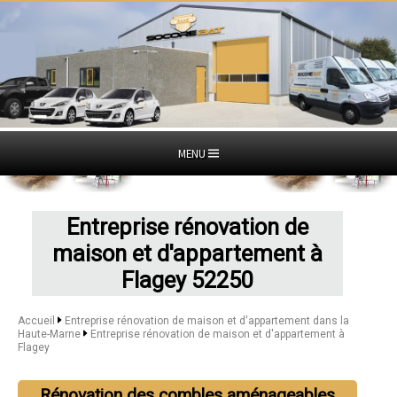
MENU
Entreprise rénovation de
maison et d'appartement à
Flagey 52250
Accueil
Entreprise rénovation de maison et d'appartement dans la
Haute-Marne
Entreprise rénovation de maison et d'appartement à
Flagey
Rénovation des combles aménageables