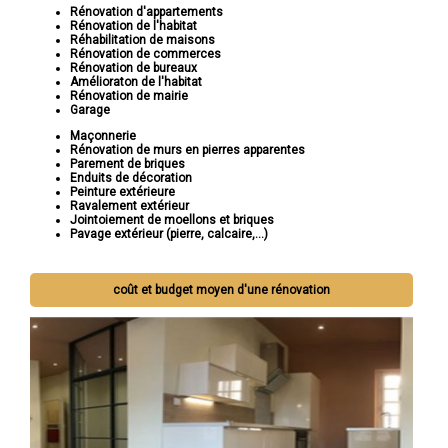
Rénovation d'appartements
Rénovation de l'habitat
Réhabilitation de maisons
Rénovation de commerces
Rénovation de bureaux
Amélioraton de l'habitat
Rénovation de mairie
Garage
Maçonnerie
Rénovation de murs en pierres apparentes
Parement de briques
Enduits de décoration
Peinture extérieure
Ravalement extérieur
Jointoiement de moellons et briques
Pavage extérieur (pierre, calcaire,...)
coût et budget moyen d'une rénovation