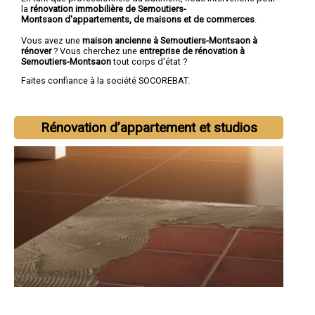
la
rénovation immobilière de Semoutiers-
Montsaon d'appartements, de maisons et de commerces
.
Vous avez une
maison ancienne à Semoutiers-Montsaon à
rénover
? Vous cherchez une
entreprise de rénovation à
Semoutiers-Montsaon
tout corps d'état ?
Faites confiance à la société SOCOREBAT.
Rénovation d’appartement et studios