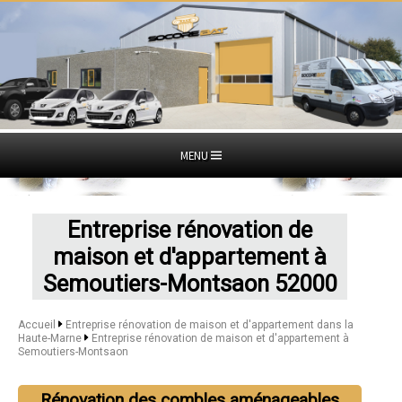
MENU
Entreprise rénovation de
maison et d'appartement à
Semoutiers-Montsaon 52000
Accueil
Entreprise rénovation de maison et d'appartement dans la
Haute-Marne
Entreprise rénovation de maison et d'appartement à
Semoutiers-Montsaon
Rénovation des combles aménageables