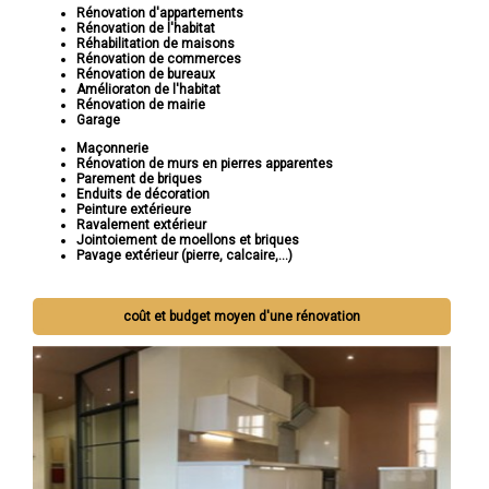
Rénovation d'appartements
Rénovation de l'habitat
Réhabilitation de maisons
Rénovation de commerces
Rénovation de bureaux
Amélioraton de l'habitat
Rénovation de mairie
Garage
Maçonnerie
Rénovation de murs en pierres apparentes
Parement de briques
Enduits de décoration
Peinture extérieure
Ravalement extérieur
Jointoiement de moellons et briques
Pavage extérieur (pierre, calcaire,...)
coût et budget moyen d'une rénovation