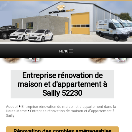
MENU
Entreprise rénovation de
maison et d'appartement à
Sailly 52230
Accueil
Entreprise rénovation de maison et d'appartement dans la
Haute-Marne
Entreprise rénovation de maison et d'appartement à
Sailly
Rénovation des combles aménageables