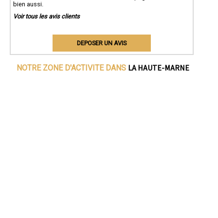
bien aussi.
Voir tous les avis clients
DEPOSER UN AVIS
LA HAUTE-MARNE
NOTRE ZONE D'ACTIVITE DANS