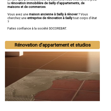
la
rénovation immobilière de Sailly d'appartements, de
maisons et de commerces
.
Vous avez une
maison ancienne à Sailly à rénover
? Vous
cherchez une
entreprise de rénovation à Sailly
tout corps d'état
?
Faites confiance à la société SOCOREBAT.
Rénovation d’appartement et studios