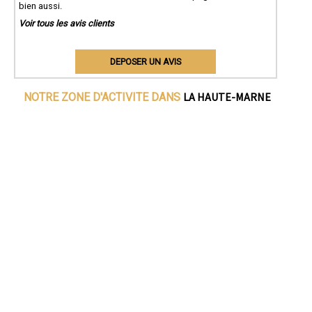
bien aussi.
Voir tous les avis clients
DEPOSER UN AVIS
LA HAUTE-MARNE
NOTRE ZONE D'ACTIVITE DANS