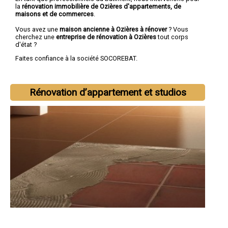
la
rénovation immobilière de Ozières d'appartements, de
maisons et de commerces
.
Vous avez une
maison ancienne à Ozières à rénover
? Vous
cherchez une
entreprise de rénovation à Ozières
tout corps
d'état ?
Faites confiance à la société SOCOREBAT.
Rénovation d’appartement et studios