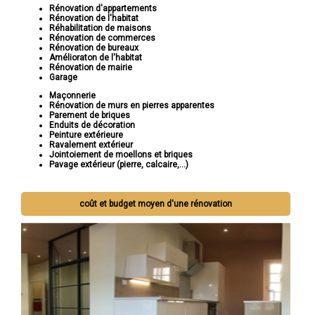
Rénovation d'appartements
Rénovation de l'habitat
Réhabilitation de maisons
Rénovation de commerces
Rénovation de bureaux
Amélioraton de l'habitat
Rénovation de mairie
Garage
Maçonnerie
Rénovation de murs en pierres apparentes
Parement de briques
Enduits de décoration
Peinture extérieure
Ravalement extérieur
Jointoiement de moellons et briques
Pavage extérieur (pierre, calcaire,...)
coût et budget moyen d'une rénovation