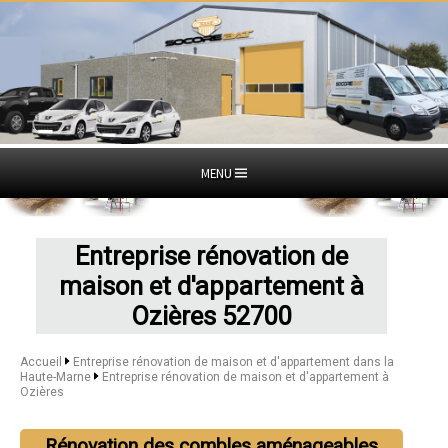
MENU
Entreprise rénovation de
maison et d'appartement à
Ozières 52700
Accueil
Entreprise rénovation de maison et d'appartement dans la
Haute-Marne
Entreprise rénovation de maison et d'appartement à
Ozières
Rénovation des combles aménageables