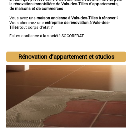
la
rénovation immobilière de Vals-des-Tilles d'appartements,
de maisons et de commerces
.
Vous avez une
maison ancienne à Vals-des-Tilles à rénover
?
Vous cherchez une
entreprise de rénovation à Vals-des-
Tilles
tout corps d'état ?
Faites confiance à la société SOCOREBAT.
Rénovation d’appartement et studios