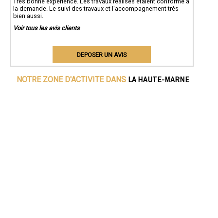
Très bonne expérience. Les travaux réalisés étaient conforme à
la demande. Le suivi des travaux et l'accompagnement très
bien aussi.
Voir tous les avis clients
DEPOSER UN AVIS
LA HAUTE-MARNE
NOTRE ZONE D'ACTIVITE DANS