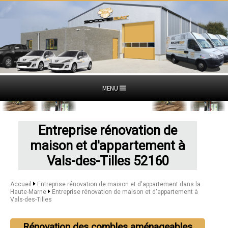
MENU
Entreprise rénovation de
maison et d'appartement à
Vals-des-Tilles 52160
Accueil
Entreprise rénovation de maison et d'appartement dans la
Haute-Marne
Entreprise rénovation de maison et d'appartement à
Vals-des-Tilles
Rénovation des combles aménageables