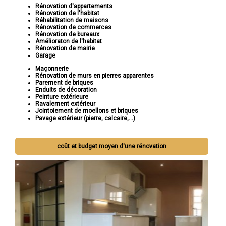
Rénovation d'appartements
Rénovation de l'habitat
Réhabilitation de maisons
Rénovation de commerces
Rénovation de bureaux
Amélioraton de l'habitat
Rénovation de mairie
Garage
Maçonnerie
Rénovation de murs en pierres apparentes
Parement de briques
Enduits de décoration
Peinture extérieure
Ravalement extérieur
Jointoiement de moellons et briques
Pavage extérieur (pierre, calcaire,...)
coût et budget moyen d'une rénovation