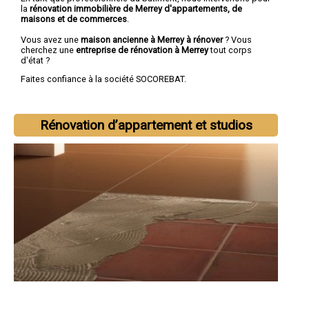
la
rénovation immobilière de Merrey d'appartements, de
maisons et de commerces
.
Vous avez une
maison ancienne à Merrey à rénover
? Vous
cherchez une
entreprise de rénovation à Merrey
tout corps
d'état ?
Faites confiance à la société SOCOREBAT.
Rénovation d’appartement et studios