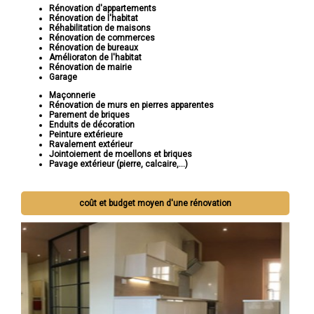
Rénovation d'appartements
Rénovation de l'habitat
Réhabilitation de maisons
Rénovation de commerces
Rénovation de bureaux
Amélioraton de l'habitat
Rénovation de mairie
Garage
Maçonnerie
Rénovation de murs en pierres apparentes
Parement de briques
Enduits de décoration
Peinture extérieure
Ravalement extérieur
Jointoiement de moellons et briques
Pavage extérieur (pierre, calcaire,...)
coût et budget moyen d'une rénovation