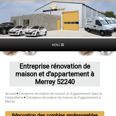
MENU
Entreprise rénovation de
maison et d'appartement à
Merrey 52240
Accueil
Entreprise rénovation de maison et d'appartement dans la
Haute-Marne
Entreprise rénovation de maison et d'appartement à
Merrey
Rénovation des combles aménageables