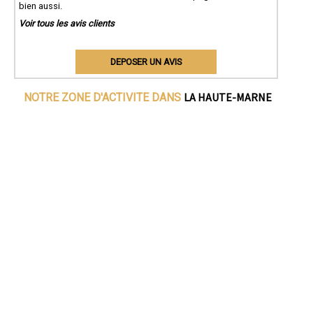
bien aussi.
Voir tous les avis clients
DEPOSER UN AVIS
LA HAUTE-MARNE
NOTRE ZONE D'ACTIVITE DANS