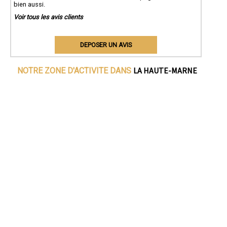
bien aussi.
Voir tous les avis clients
DEPOSER UN AVIS
LA HAUTE-MARNE
NOTRE ZONE D'ACTIVITE DANS