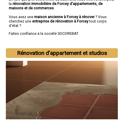
la
rénovation immobilière de Forcey d'appartements, de
maisons et de commerces
.
Vous avez une
maison ancienne à Forcey à rénover
? Vous
cherchez une
entreprise de rénovation à Forcey
tout corps
d'état ?
Faites confiance à la société SOCOREBAT.
Rénovation d’appartement et studios