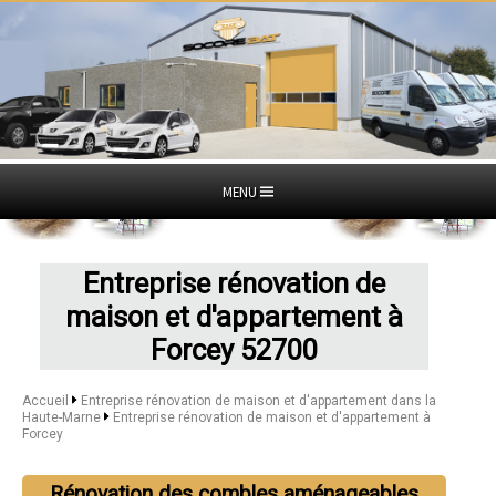
MENU
Entreprise rénovation de
maison et d'appartement à
Forcey 52700
Accueil
Entreprise rénovation de maison et d'appartement dans la
Haute-Marne
Entreprise rénovation de maison et d'appartement à
Forcey
Rénovation des combles aménageables