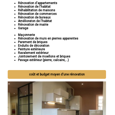
Rénovation d'appartements
Rénovation de l'habitat
Réhabilitation de maisons
Rénovation de commerces
Rénovation de bureaux
Amélioraton de l'habitat
Rénovation de mairie
Garage
Maçonnerie
Rénovation de murs en pierres apparentes
Parement de briques
Enduits de décoration
Peinture extérieure
Ravalement extérieur
Jointoiement de moellons et briques
Pavage extérieur (pierre, calcaire,...)
coût et budget moyen d'une rénovation