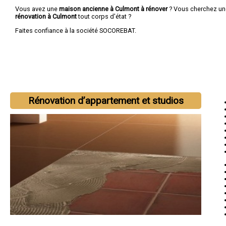
Vous avez une
maison ancienne à Culmont à rénover
? Vous cherchez u
rénovation à Culmont
tout corps d'état ?
Faites confiance à la société SOCOREBAT.
Rénovation d’appartement et studios