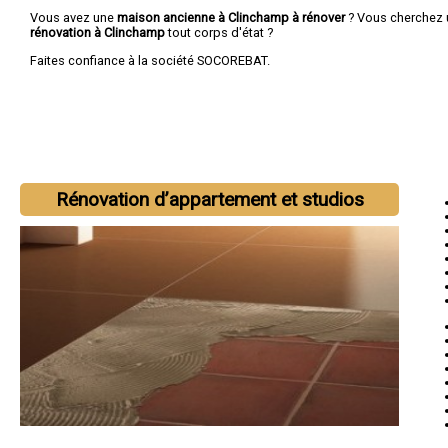
Vous avez une
maison ancienne à Clinchamp à rénover
? Vous cherchez
rénovation à Clinchamp
tout corps d'état ?
Faites confiance à la société SOCOREBAT.
Rénovation d’appartement et studios