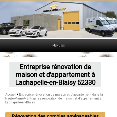
MENU
Entreprise rénovation de
maison et d'appartement à
Lachapelle-en-Blaisy 52330
Accueil
Entreprise rénovation de maison et d'appartement dans la
Haute-Marne
Entreprise rénovation de maison et d'appartement à
Lachapelle-en-Blaisy
Rénovation des combles aménageables