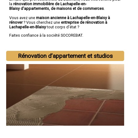
la
rénovation immobilière de Lachapelle-en-
Blaisy d'appartements, de maisons et de commerces
.
Vous avez une
maison ancienne à Lachapelle-en-Blaisy à
rénover
? Vous cherchez une
entreprise de rénovation à
Lachapelle-en-Blaisy
tout corps d'état ?
Faites confiance à la société SOCOREBAT.
Rénovation d’appartement et studios