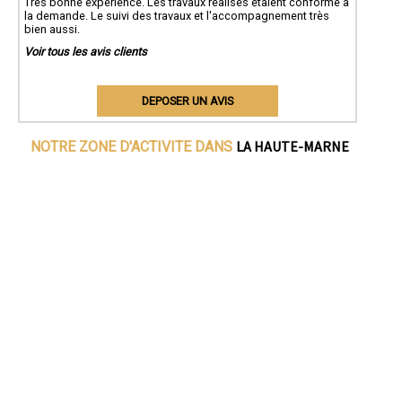
Très bonne expérience. Les travaux réalisés étaient conforme à
la demande. Le suivi des travaux et l'accompagnement très
bien aussi.
Voir tous les avis clients
DEPOSER UN AVIS
LA HAUTE-MARNE
NOTRE ZONE D'ACTIVITE DANS