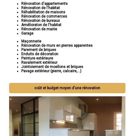
Rénovation d'appartements
Rénovation de l'habitat
Réhabilitation de maisons
Rénovation de commerces
Rénovation de bureaux
Amélioraton de l'habitat
Rénovation de mairie
Garage
Maçonnerie
Rénovation de murs en pierres apparentes
Parement de briques
Enduits de décoration
Peinture extérieure
Ravalement extérieur
Jointoiement de moellons et briques
Pavage extérieur (pierre, calcaire,...)
coût et budget moyen d'une rénovation