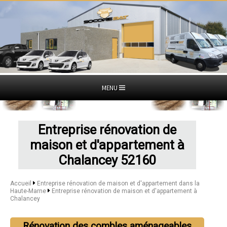
MENU
Entreprise rénovation de
maison et d'appartement à
Chalancey 52160
Accueil
Entreprise rénovation de maison et d'appartement dans la
Haute-Marne
Entreprise rénovation de maison et d'appartement à
Chalancey
Rénovation des combles aménageables