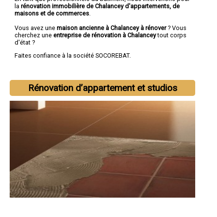
la
rénovation immobilière de Chalancey d'appartements, de
maisons et de commerces
.
Vous avez une
maison ancienne à Chalancey à rénover
? Vous
cherchez une
entreprise de rénovation à Chalancey
tout corps
d'état ?
Faites confiance à la société SOCOREBAT.
Rénovation d’appartement et studios