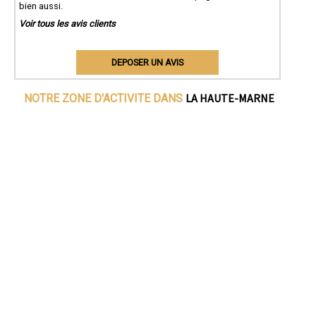
bien aussi.
Voir tous les avis clients
DEPOSER UN AVIS
LA HAUTE-MARNE
NOTRE ZONE D'ACTIVITE DANS