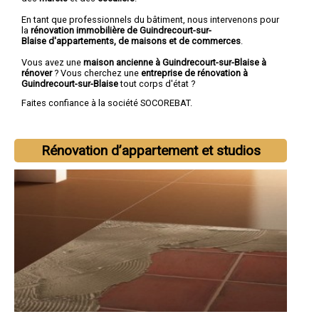
En tant que professionnels du bâtiment, nous intervenons pour
la
rénovation immobilière de Guindrecourt-sur-
Blaise d'appartements, de maisons et de commerces
.
Vous avez une
maison ancienne à Guindrecourt-sur-Blaise à
rénover
? Vous cherchez une
entreprise de rénovation à
Guindrecourt-sur-Blaise
tout corps d'état ?
Faites confiance à la société SOCOREBAT.
Rénovation d’appartement et studios