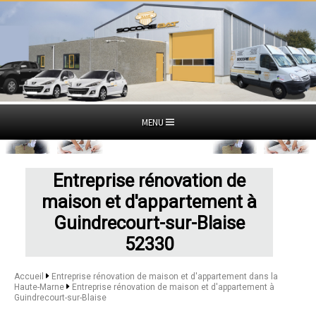
MENU
Entreprise rénovation de
maison et d'appartement à
Guindrecourt-sur-Blaise
52330
Accueil
Entreprise rénovation de maison et d'appartement dans la
Haute-Marne
Entreprise rénovation de maison et d'appartement à
Guindrecourt-sur-Blaise