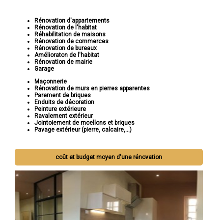
Rénovation d'appartements
Rénovation de l'habitat
Réhabilitation de maisons
Rénovation de commerces
Rénovation de bureaux
Amélioraton de l'habitat
Rénovation de mairie
Garage
Maçonnerie
Rénovation de murs en pierres apparentes
Parement de briques
Enduits de décoration
Peinture extérieure
Ravalement extérieur
Jointoiement de moellons et briques
Pavage extérieur (pierre, calcaire,...)
coût et budget moyen d'une rénovation