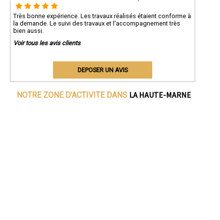
Très bonne expérience. Les travaux réalisés étaient conforme à
la demande. Le suivi des travaux et l'accompagnement très
bien aussi.
Voir tous les avis clients
DEPOSER UN AVIS
LA HAUTE-MARNE
NOTRE ZONE D'ACTIVITE DANS