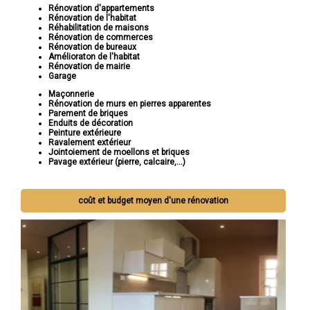
Rénovation d'appartements
Rénovation de l'habitat
Réhabilitation de maisons
Rénovation de commerces
Rénovation de bureaux
Amélioraton de l'habitat
Rénovation de mairie
Garage
Maçonnerie
Rénovation de murs en pierres apparentes
Parement de briques
Enduits de décoration
Peinture extérieure
Ravalement extérieur
Jointoiement de moellons et briques
Pavage extérieur (pierre, calcaire,...)
coût et budget moyen d'une rénovation