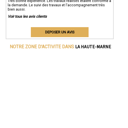
Très bonne expérience. Les travaux réalisés étaient conforme à
la demande. Le suivi des travaux et l'accompagnement très
bien aussi.
Voir tous les avis clients
DEPOSER UN AVIS
LA HAUTE-MARNE
NOTRE ZONE D'ACTIVITE DANS