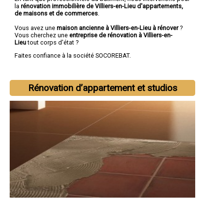
la
rénovation immobilière de Villiers-en-Lieu d'appartements,
de maisons et de commerces
.
Vous avez une
maison ancienne à Villiers-en-Lieu à rénover
?
Vous cherchez une
entreprise de rénovation à Villiers-en-
Lieu
tout corps d'état ?
Faites confiance à la société SOCOREBAT.
Rénovation d’appartement et studios