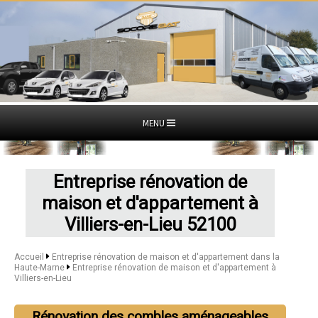
MENU
Entreprise rénovation de
maison et d'appartement à
Villiers-en-Lieu 52100
Accueil
Entreprise rénovation de maison et d'appartement dans la
Haute-Marne
Entreprise rénovation de maison et d'appartement à
Villiers-en-Lieu
Rénovation des combles aménageables