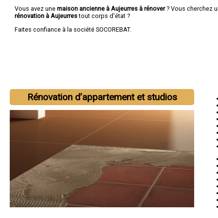
Vous avez une
maison ancienne à Aujeurres à rénover
? Vous cherchez 
rénovation à Aujeurres
tout corps d'état ?
Faites confiance à la société SOCOREBAT.
Rénovation d’appartement et studios