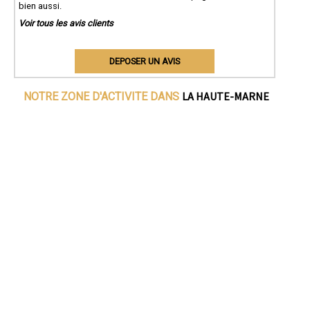
bien aussi.
Voir tous les avis clients
DEPOSER UN AVIS
LA HAUTE-MARNE
NOTRE ZONE D'ACTIVITE DANS