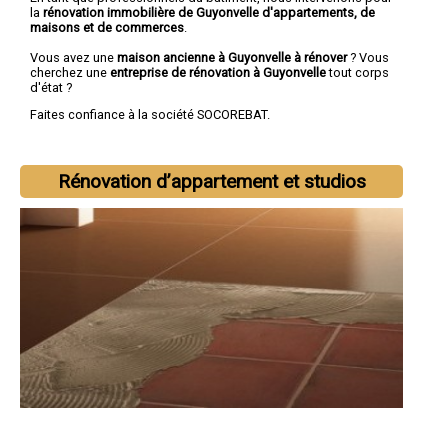
la
rénovation immobilière de Guyonvelle d'appartements, de
maisons et de commerces
.
Vous avez une
maison ancienne à Guyonvelle à rénover
? Vous
cherchez une
entreprise de rénovation à Guyonvelle
tout corps
d'état ?
Faites confiance à la société SOCOREBAT.
Rénovation d’appartement et studios