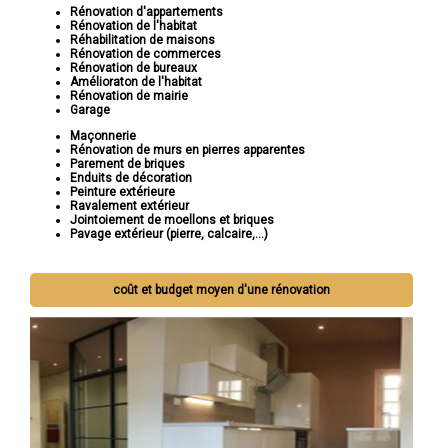
Rénovation d'appartements
Rénovation de l'habitat
Réhabilitation de maisons
Rénovation de commerces
Rénovation de bureaux
Amélioraton de l'habitat
Rénovation de mairie
Garage
Maçonnerie
Rénovation de murs en pierres apparentes
Parement de briques
Enduits de décoration
Peinture extérieure
Ravalement extérieur
Jointoiement de moellons et briques
Pavage extérieur (pierre, calcaire,...)
coût et budget moyen d'une rénovation